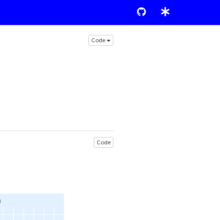
Code
Code