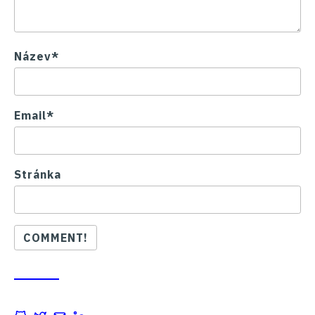
Název*
Email*
Stránka
COMMENT!