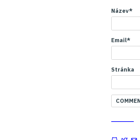
Název*
Email*
Stránka
COMMEN