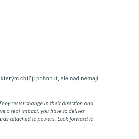
 kterým chtějí pohnout, ale nad nemají
They resist change in their direction and
ave a real impact, you have to deliver
ards attached to powers. Look forward to