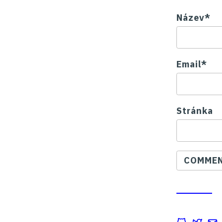
Název*
Email*
Stránka
COMMEN